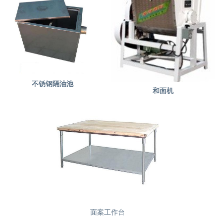
不锈钢隔油池
和面机
面案工作台