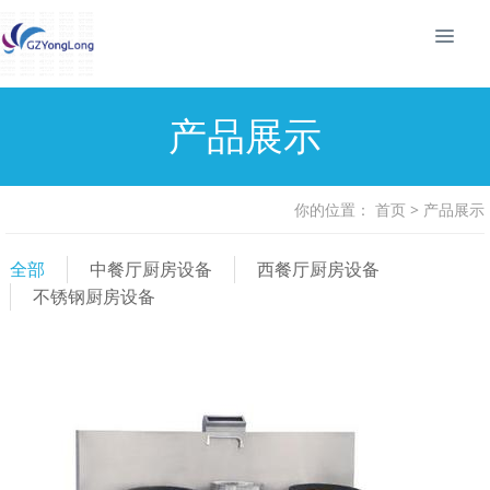
产品展示
你的位置：
首页
>
产品展示
全部
中餐厅厨房设备
西餐厅厨房设备
不锈钢厨房设备