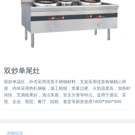
双炒单尾灶
双炒单温灶，外壳采用优质不锈钢材料，支架采用优质角钢精心焊
接，内体采用热轧钢板，做工精细，质量过硬。火焰温度高，加热时
间快，烹调效果好，清洁美观，安全方便等特点。适用于酒店、宾
馆、企业、医院、餐厅、院校、食堂等厨房使用1800*900*800
详细信息