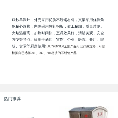
双炒单温灶，外壳采用优质不锈钢材料，支架采用优质角
钢精心焊接，内体采用热轧钢板，做工精细，质量过硬。
火焰温度高，加热时间快，烹调效果好，清洁美观，安全
方便等特点。适用于酒店、宾馆、企业、医院、餐厅、院
校、食堂等厨房使用
1800*900*800全部产品可以订做规格：可以
根据自已选择201、202、304材质的不锈钢产品
热门推荐