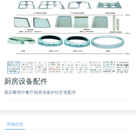
厨房设备配件
酒店餐馆中餐厅厨房设备炉灶炉具配件
详细信息