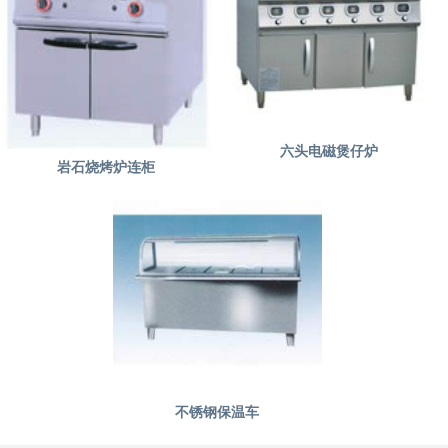
六头电磁煲仔炉
岩石烧烤炉连柜
不锈钢保温车