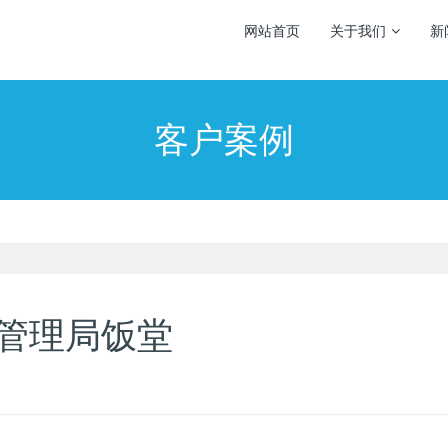
网站首页
关于我们
新
客户案例
管理局饭堂