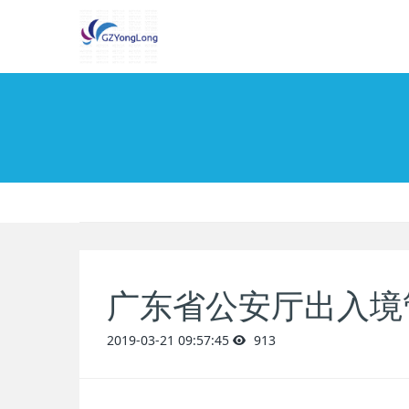
广东省公安厅出入境
2019-03-21 09:57:45
913