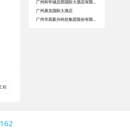
广州科学城总部国际大酒店有限公司
广州鼎龙国际大酒店
广州市高新兴科技集团股份有限公司整套商用厨房设备配套工程设计
备工程
162