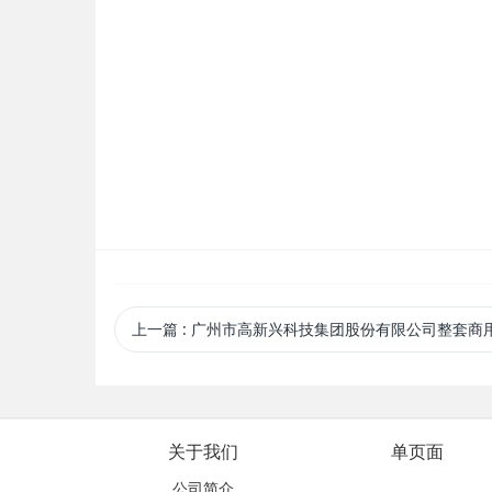
上一篇
: 广州市高新兴科技集团股份有限公司整套商用厨房设备配套工程
关于我们
单页面
公司简介